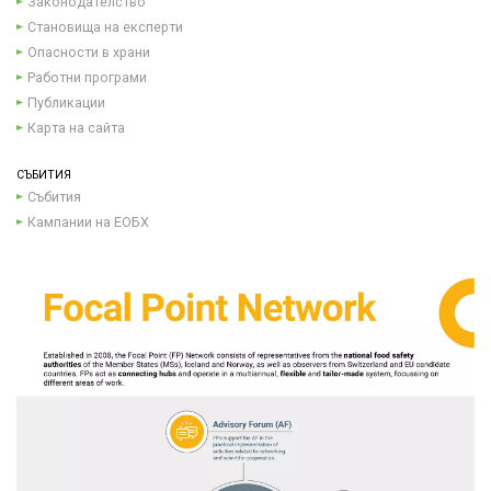
Законодателство
Становища на експерти
Опасности в храни
Работни програми
Публикации
Карта на сайта
СЪБИТИЯ
Събития
Кампании на ЕОБХ