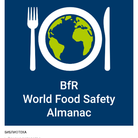
БИБЛИОТЕКА