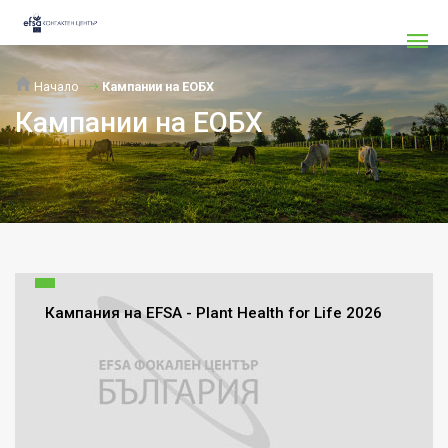
Начало
Кампании на ЕОБХ
Кампании на ЕОБХ
Кампания на EFSA - Plant Health for Life 2026