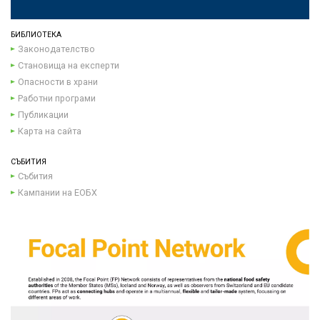
БИБЛИОТЕКА
Законодателство
Становища на експерти
Опасности в храни
Работни програми
Публикации
Карта на сайта
СЪБИТИЯ
Събития
Кампании на ЕОБХ