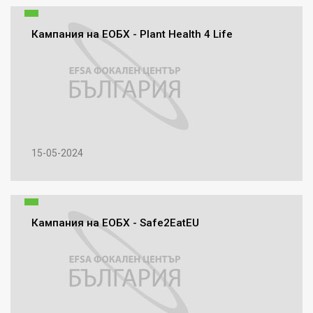
Кампания на ЕОБХ - Plant Health 4 Life
15-05-2024
Кампания на ЕОБХ - Safe2EatEU