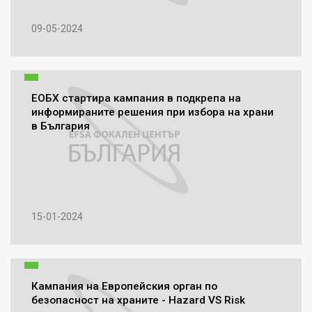
09-05-2024
ЕОБХ стартира кампания в подкрепа на
информираните решения при избора на храни
в България
15-01-2024
Кампания на Европейския орган по
безопасност на храните - Hazard VS Risk