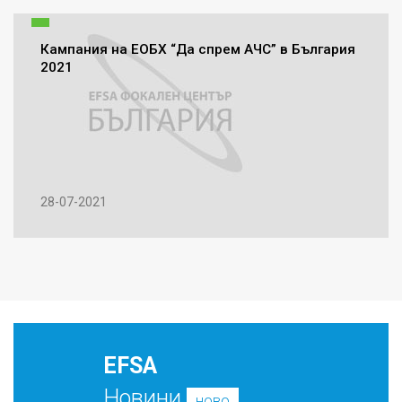
Кампания на ЕОБХ “Да спрем АЧС” в България
2021
28-07-2021
EFSA
Новини
ново