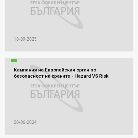
18-09-2025
Кампания на Европейския орган по
безопасност на храните - Hazard VS Risk
20-06-2024