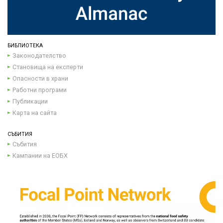
БИБЛИОТЕКА
Законодателство
Становища на експерти
Опасности в храни
Работни програми
Публикации
Карта на сайта
СЪБИТИЯ
Събития
Кампании на ЕОБХ