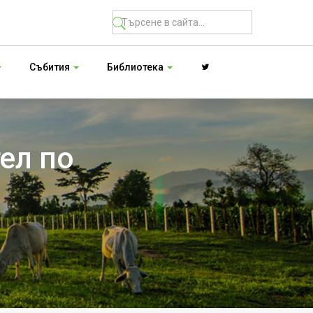
Събития
Библиотека
ел по