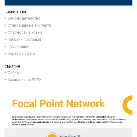
БИБЛИОТЕКА
Законодателство
Становища на експерти
Опасности в храни
Работни програми
Публикации
Карта на сайта
СЪБИТИЯ
Събития
Кампании на ЕОБХ