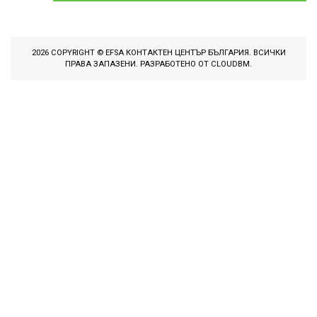
2026 COPYRIGHT © EFSA КОНТАКТЕН ЦЕНТЪР БЪЛГАРИЯ. ВСИЧКИ
ПРАВА ЗАПАЗЕНИ. РАЗРАБОТЕНО ОТ
CLOUDBM
.