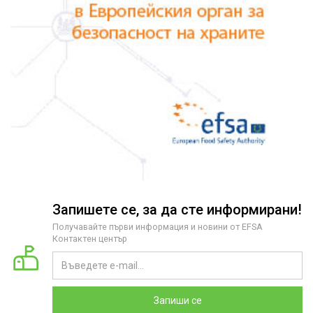
Запишете се, за да сте информирани!
Получавайте първи информация и новини от EFSA
Контактен център
Запиши се