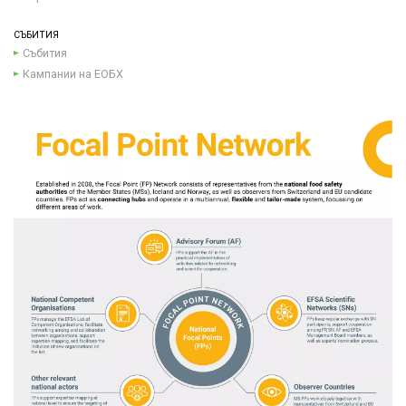
СЪБИТИЯ
Събития
Кампании на ЕОБХ