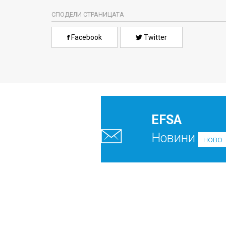
СПОДЕЛИ СТРАНИЦАТА
Facebook
Twitter
EFSA
Новини
ново