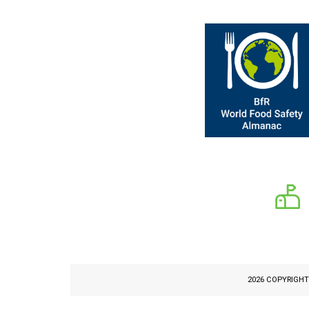
2026 COPYRIGH