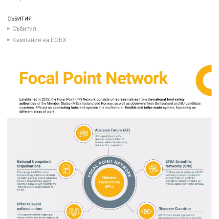
СЪБИТИЯ
Събития
Кампании на ЕОБХ