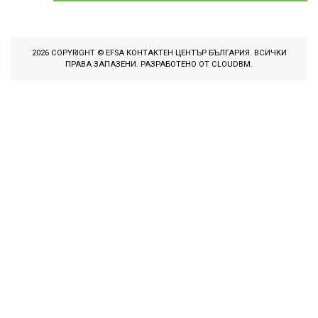
2026 COPYRIGHT © EFSA КОНТАКТЕН ЦЕНТЪР БЪЛГАРИЯ. ВСИЧКИ
ПРАВА ЗАПАЗЕНИ. РАЗРАБОТЕНО ОТ
CLOUDBM
.