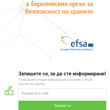
Запишете се, за да сте информирани!
Получавайте първи информация и новини от EFSA
Контактен център
Запиши се