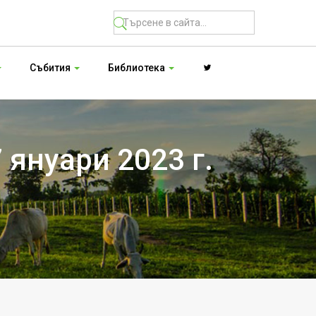
Събития
Библиотека
 януари 2023 г.