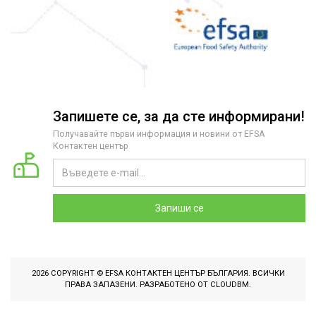
Запишете се, за да сте информирани!
Получавайте първи информация и новини от EFSA
Контактен център
Запиши се
2026 COPYRIGHT © EFSA КОНТАКТЕН ЦЕНТЪР БЪЛГАРИЯ. ВСИЧКИ
ПРАВА ЗАПАЗЕНИ. РАЗРАБОТЕНО ОТ
CLOUDBM
.