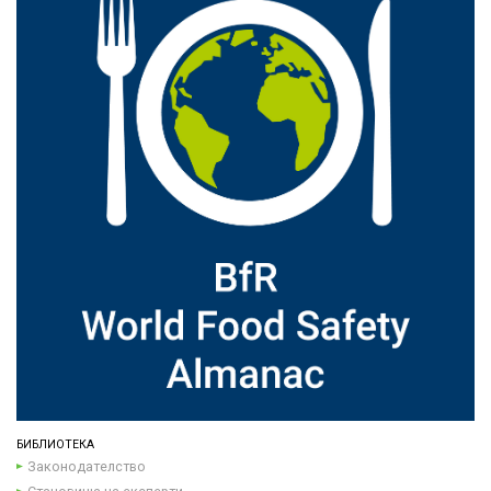
БИБЛИОТЕКА
Законодателство