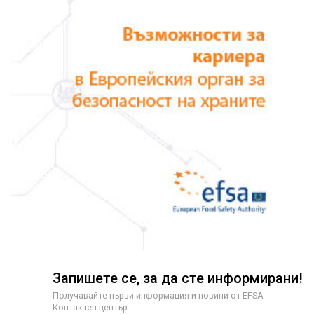
Запишете се, за да сте информирани!
Получавайте първи информация и новини от EFSA
Контактен център