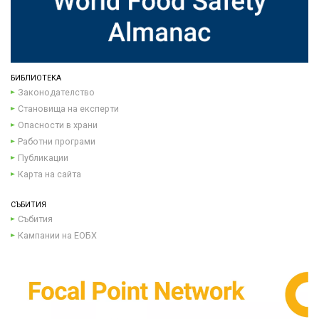
БИБЛИОТЕКА
Законодателство
Становища на експерти
Опасности в храни
Работни програми
Публикации
Карта на сайта
СЪБИТИЯ
Събития
Кампании на ЕОБХ