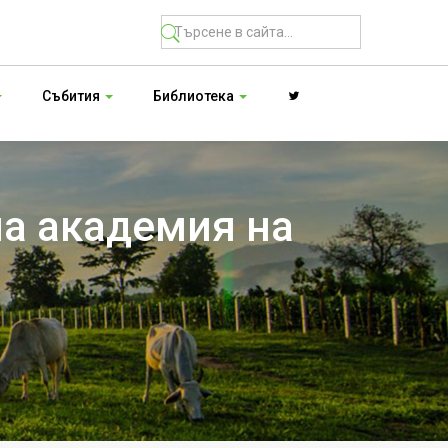
Събития
Библиотека
на академия на