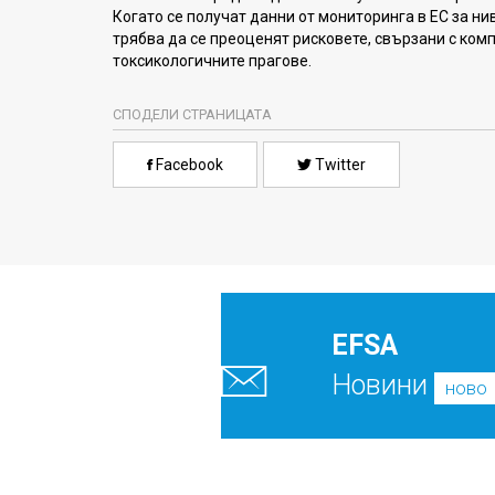
Когато се получат данни от мониторинга в ЕС за нив
трябва да се преоценят рисковете, свързани с комп
токсикологичните прагове.
СПОДЕЛИ СТРАНИЦАТА
Facebook
Twitter
EFSA
Новини
ново