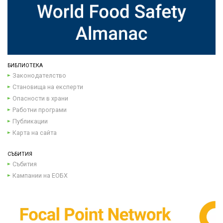
БИБЛИОТЕКА
Законодателство
Становища на експерти
Опасности в храни
Работни програми
Публикации
Карта на сайта
СЪБИТИЯ
Събития
Кампании на ЕОБХ