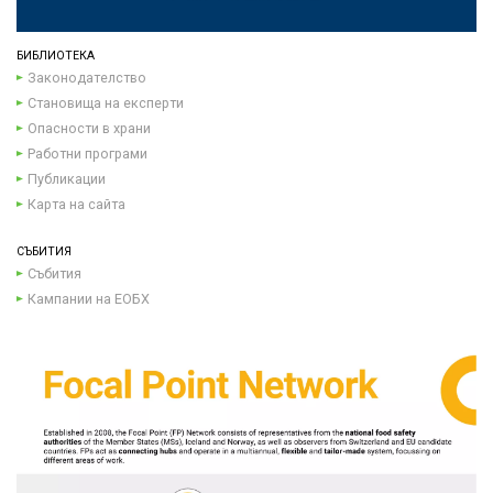
БИБЛИОТЕКА
Законодателство
Становища на експерти
Опасности в храни
Работни програми
Публикации
Карта на сайта
СЪБИТИЯ
Събития
Кампании на ЕОБХ