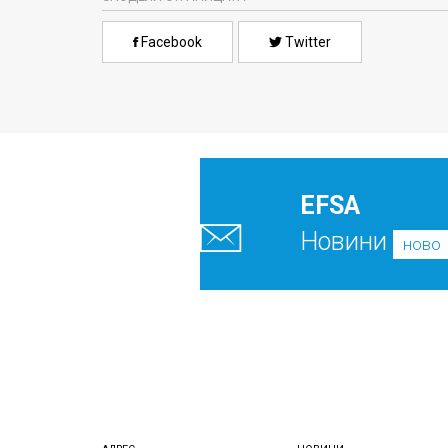
Facebook
Twitter
EFSA
Новини
ново