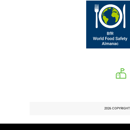
2026 COPYRIGH