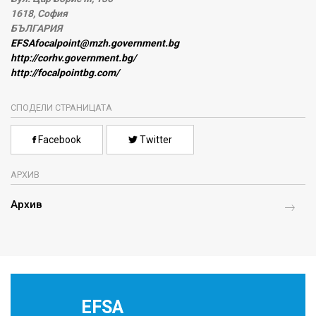
1618, София
БЪЛГАРИЯ
EFSAfocalpoint@mzh.government.bg
http://corhv.government.bg/
http://focalpointbg.com/
СПОДЕЛИ СТРАНИЦАТА
Facebook
Twitter
АРХИВ
Архив
EFSA