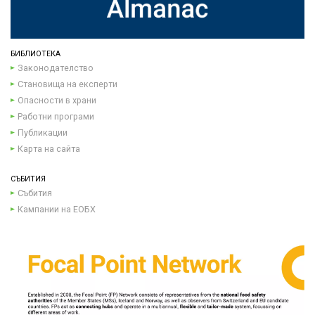
БИБЛИОТЕКА
Законодателство
Становища на експерти
Опасности в храни
Работни програми
Публикации
Карта на сайта
СЪБИТИЯ
Събития
Кампании на ЕОБХ