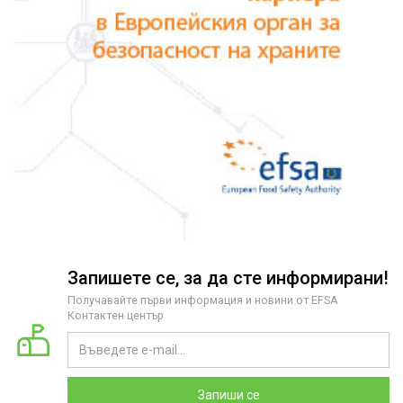
Запишете се, за да сте информирани!
Получавайте първи информация и новини от EFSA
Контактен център
Запиши се