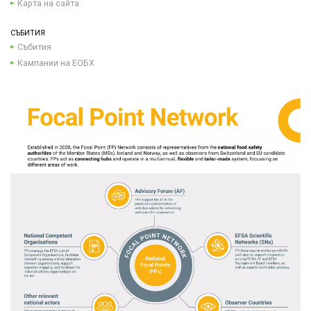
Карта на сайта
СЪБИТИЯ
Събития
Кампании на ЕОБХ