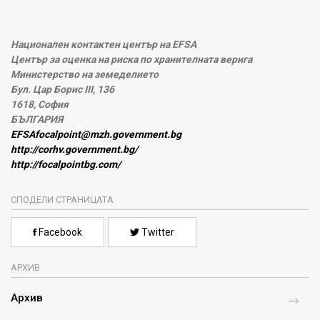
Национален контактен център на EFSA
Център за оценка на риска по хранителната верига
Министерство на земеделието
Бул. Цар Борис III, 136
1618, София
БЪЛГАРИЯ
EFSAfocalpoint@mzh.government.bg
http://corhv.government.bg/
http://focalpointbg.com/
СПОДЕЛИ СТРАНИЦАТА
Facebook
Twitter
АРХИВ
Архив