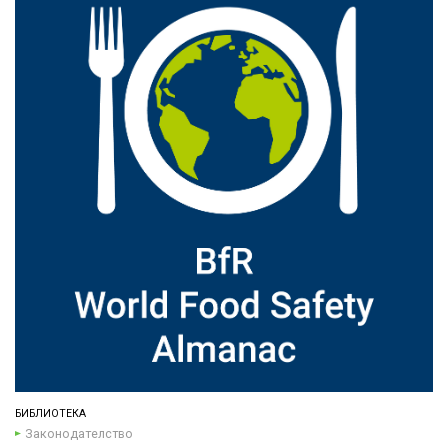
БИБЛИОТЕКА
Законодателство