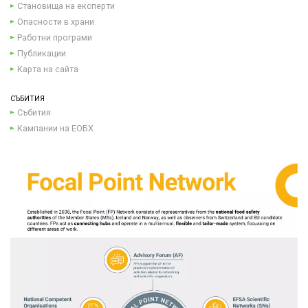
Становища на експерти
Опасности в храни
Работни програми
Публикации
Карта на сайта
СЪБИТИЯ
Събития
Кампании на ЕОБХ