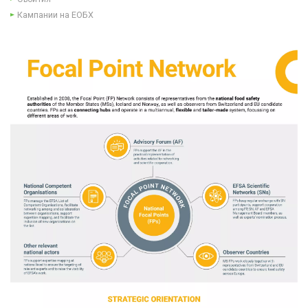
Кампании на ЕОБХ