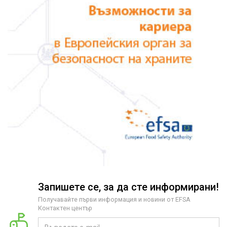
Запишете се, за да сте информирани!
Получавайте първи информация и новини от EFSA
Контактен център