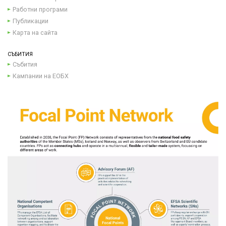
Работни програми
Публикации
Карта на сайта
СЪБИТИЯ
Събития
Кампании на ЕОБХ