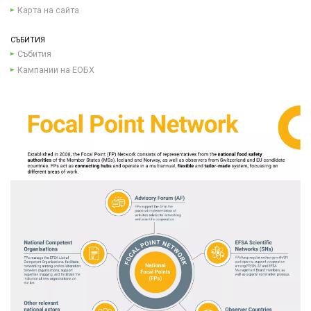
Карта на сайта
СЪБИТИЯ
Събития
Кампании на ЕОБХ