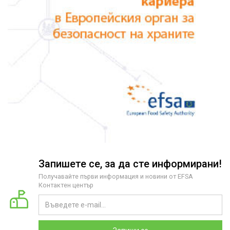
Запишете се, за да сте информирани!
Получавайте първи информация и новини от EFSA
Контактен център