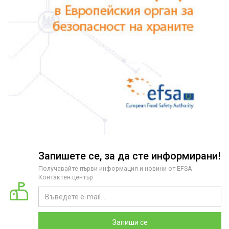
Запишете се, за да сте информирани!
Получавайте първи информация и новини от EFSA
Контактен център
Запиши се