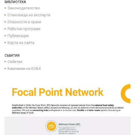
БИБЛИОТЕКА
Законодателство
Становища на експерти
Опасности в храни
Работни програми
Публикации
Карта на сайта
СЪБИТИЯ
Събития
Кампании на ЕОБХ