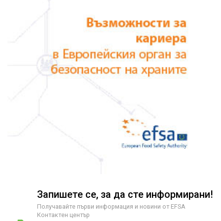
Запишете се, за да сте информирани!
Получавайте първи информация и новини от EFSA
Контактен център