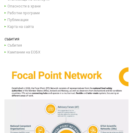
Опасности в храни
Работни програми
Публикации
Карта на сайта
СЪБИТИЯ
Събития
Кампании на ЕОБХ