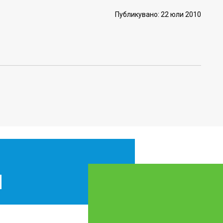
Публикувано: 22 юли 2010