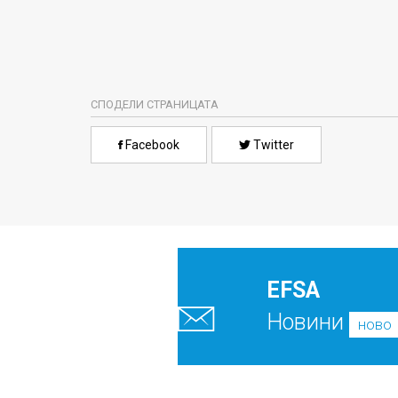
СПОДЕЛИ СТРАНИЦАТА
Facebook
Twitter
EFSA
Новини
ново