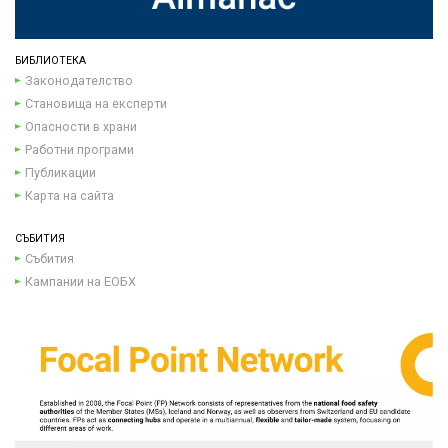
БИБЛИОТЕКА
Законодателство
Становища на експерти
Опасности в храни
Работни програми
Публикации
Карта на сайта
СЪБИТИЯ
Събития
Кампании на ЕОБХ