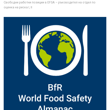
Свободни работни позиции в EFSA – ръководител на отдел по
оценка на риска I, II