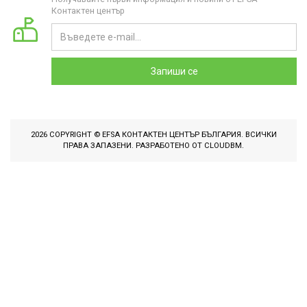
Контактен център
Запиши се
2026 COPYRIGHT © EFSA КОНТАКТЕН ЦЕНТЪР БЪЛГАРИЯ. ВСИЧКИ
ПРАВА ЗАПАЗЕНИ. РАЗРАБОТЕНО ОТ
CLOUDBM
.