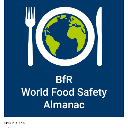
БИБЛИОТЕКА