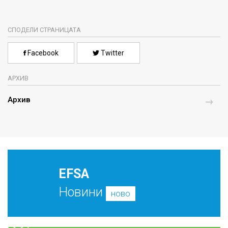
СПОДЕЛИ СТРАНИЦАТА
Facebook
Twitter
АРХИВ
Архив
EFSA
Новини
ново