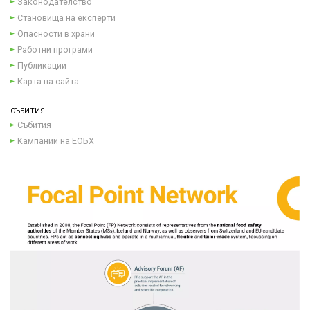
Законодателство
Становища на експерти
Опасности в храни
Работни програми
Публикации
Карта на сайта
СЪБИТИЯ
Събития
Кампании на ЕОБХ