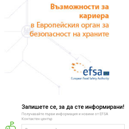
Запишете се, за да сте информирани!
Получавайте първи информация и новини от EFSA
Контактен център