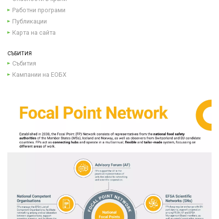
Работни програми
Публикации
Карта на сайта
СЪБИТИЯ
Събития
Кампании на ЕОБХ