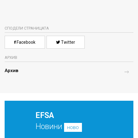
СПОДЕЛИ СТРАНИЦАТА
Facebook
Twitter
АРХИВ
Архив
EFSA
Новини
ново