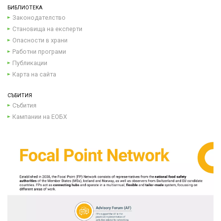
БИБЛИОТЕКА
Законодателство
Становища на експерти
Опасности в храни
Работни програми
Публикации
Карта на сайта
СЪБИТИЯ
Събития
Кампании на ЕОБХ