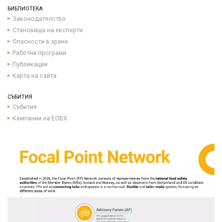
БИБЛИОТЕКА
Законодателство
Становища на експерти
Опасности в храни
Работни програми
Публикации
Карта на сайта
СЪБИТИЯ
Събития
Кампании на ЕОБХ