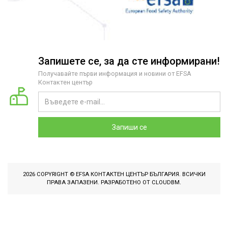
Запишете се, за да сте информирани!
Получавайте първи информация и новини от EFSA
Контактен център
Запиши се
2026 COPYRIGHT © EFSA КОНТАКТЕН ЦЕНТЪР БЪЛГАРИЯ. ВСИЧКИ
ПРАВА ЗАПАЗЕНИ. РАЗРАБОТЕНО ОТ
CLOUDBM
.