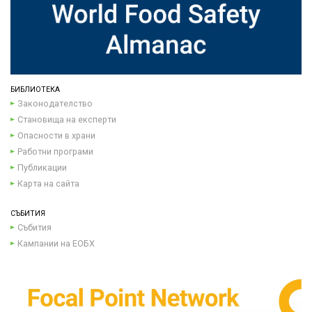
БИБЛИОТЕКА
Законодателство
Становища на експерти
Опасности в храни
Работни програми
Публикации
Карта на сайта
СЪБИТИЯ
Събития
Кампании на ЕОБХ