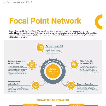
Кампании на ЕОБХ