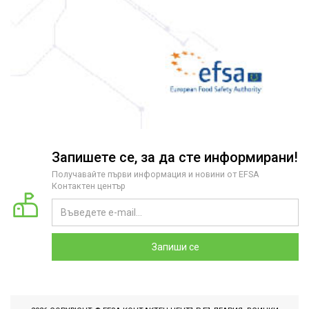
Запишете се, за да сте информирани!
Получавайте първи информация и новини от EFSA
Контактен център
Запиши се