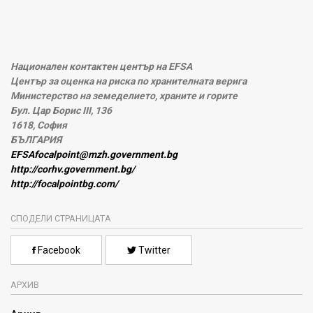
Национален контактен център на EFSA
Център за оценка на риска по хранителната верига
Министерство на земеделието, храните и горите
Бул. Цар Борис III, 136
1618, София
БЪЛГАРИЯ
EFSAfocalpoint@mzh.government.bg
http://corhv.government.bg/
http://focalpointbg.com/
СПОДЕЛИ СТРАНИЦАТА
Facebook
Twitter
АРХИВ