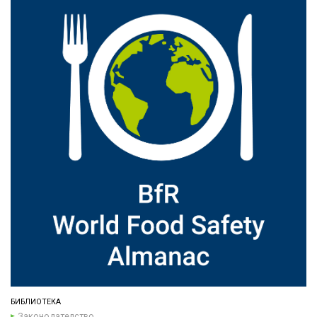
БИБЛИОТЕКА
Законодателство