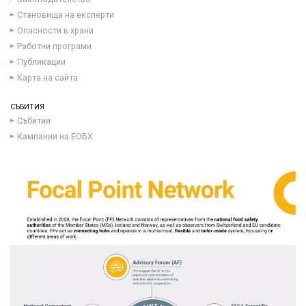
Становища на експерти
Опасности в храни
Работни програми
Публикации
Карта на сайта
СЪБИТИЯ
Събития
Кампании на ЕОБХ