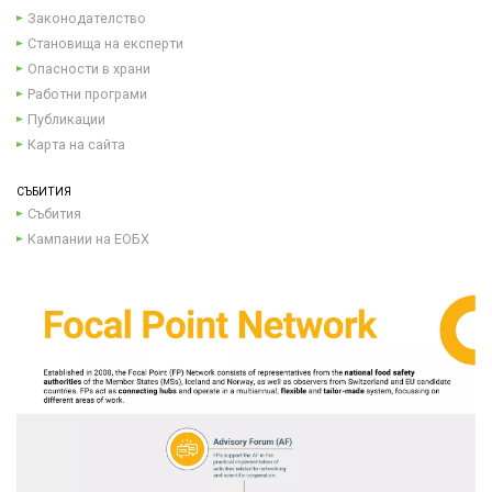
Законодателство
Становища на експерти
Опасности в храни
Работни програми
Публикации
Карта на сайта
СЪБИТИЯ
Събития
Кампании на ЕОБХ