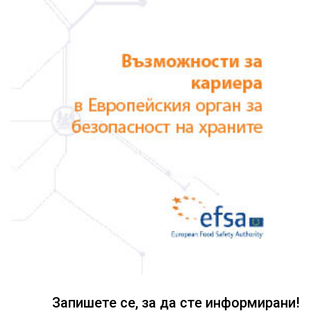
Запишете се, за да сте информирани!