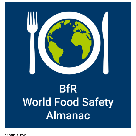
БИБЛИОТЕКА