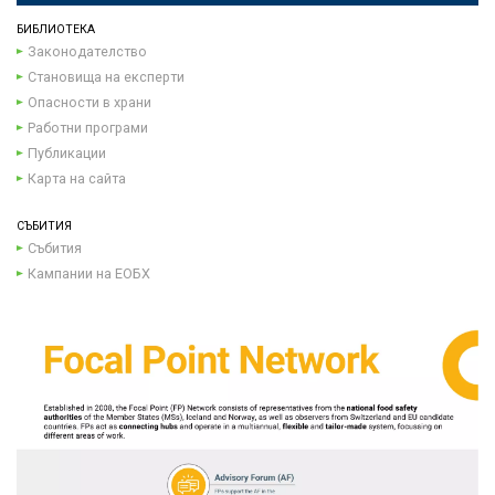
БИБЛИОТЕКА
Законодателство
Становища на експерти
Опасности в храни
Работни програми
Публикации
Карта на сайта
СЪБИТИЯ
Събития
Кампании на ЕОБХ