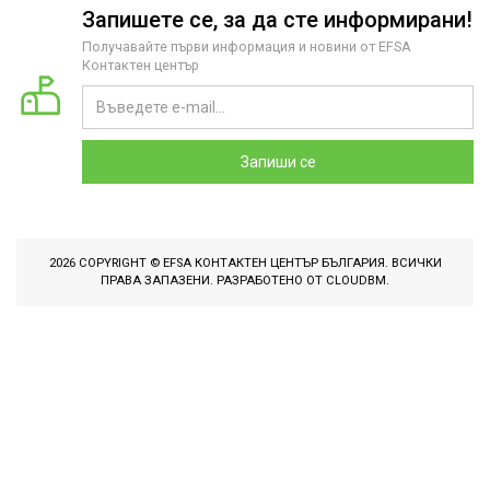
Запишете се, за да сте информирани!
Получавайте първи информация и новини от EFSA
Контактен център
Запиши се
2026 COPYRIGHT © EFSA КОНТАКТЕН ЦЕНТЪР БЪЛГАРИЯ. ВСИЧКИ
ПРАВА ЗАПАЗЕНИ. РАЗРАБОТЕНО ОТ
CLOUDBM
.