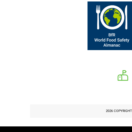
2026 COPYRIGH