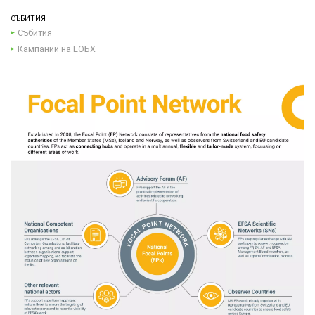
СЪБИТИЯ
Събития
Кампании на ЕОБХ