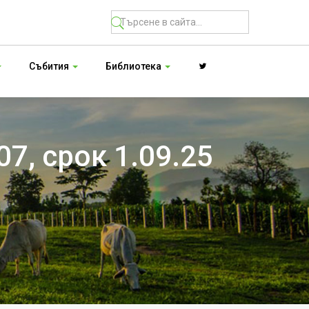
Събития
Библиотека
7, срок 1.09.25