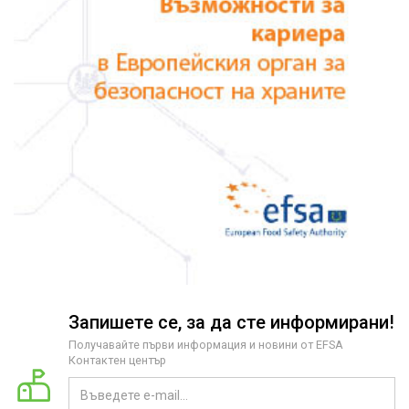
Запишете се, за да сте информирани!
Получавайте първи информация и новини от EFSA
Контактен център