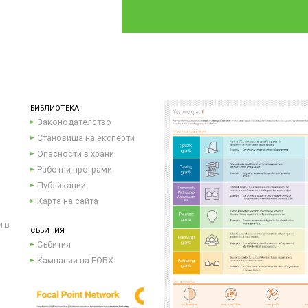
БИБЛИОТЕКА
Законодателство
Становища на експерти
Опасности в храни
Работни програми
Публикации
Карта на сайта
и в
СЪБИТИЯ
Събития
Кампании на ЕОБХ