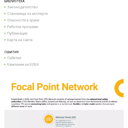
БИБЛИОТЕКА
Законодателство
Становища на експерти
Опасности в храни
Работни програми
Публикации
Карта на сайта
СЪБИТИЯ
Събития
Кампании на ЕОБХ