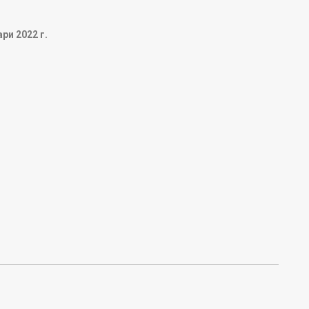
ари 2022 г.