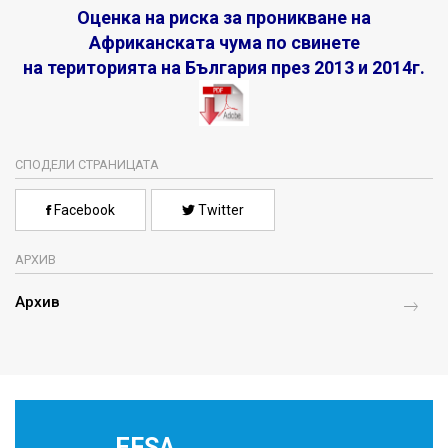
Оценка на риска за проникване на
Африканската чума по свинете
на територията на България през 2013 и 2014г.
СПОДЕЛИ СТРАНИЦАТА
Facebook
Twitter
АРХИВ
Архив
EFSA