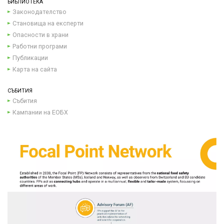
БИБЛИОТЕКА
Законодателство
Становища на експерти
Опасности в храни
Работни програми
Публикации
Карта на сайта
СЪБИТИЯ
Събития
Кампании на ЕОБХ