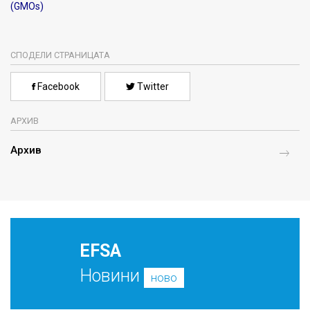
(GMOs)
СПОДЕЛИ СТРАНИЦАТА
Facebook
Twitter
АРХИВ
Архив
EFSA
Новини
ново