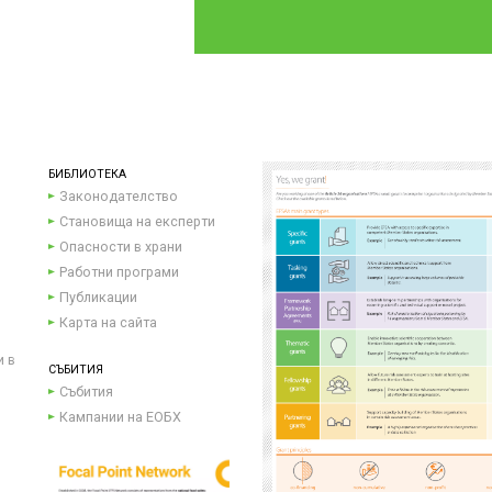
БИБЛИОТЕКА
Законодателство
Становища на експерти
Опасности в храни
Работни програми
Публикации
Карта на сайта
и в
СЪБИТИЯ
Събития
Кампании на ЕОБХ