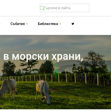
Събития
Библиотека
 в морски храни,