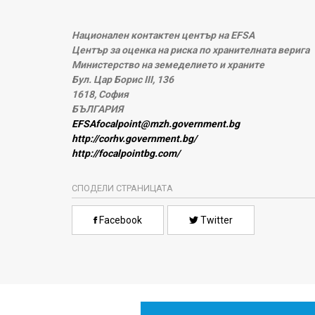
Национален контактен център на EFSA
Център за оценка на риска по хранителната верига
Министерство на земеделието и храните
Бул. Цар Борис III, 136
1618, София
БЪЛГАРИЯ
EFSAfocalpoint@mzh.government.bg
http://corhv.government.bg/
http://focalpointbg.com/
СПОДЕЛИ СТРАНИЦАТА
Facebook
Twitter