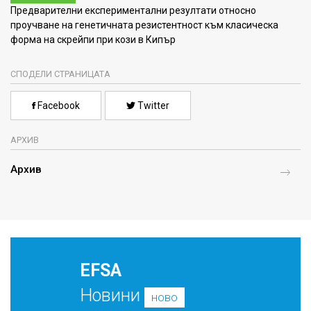
Предварителни експериментални резултати относно
проучване на генетичната резистентност към класическа
форма на скрейпи при кози в Кипър
СПОДЕЛИ СТРАНИЦАТА
Facebook
Twitter
АРХИВ
Архив
EFSA
Новини
ново