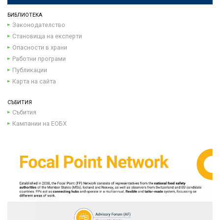
БИБЛИОТЕКА
Законодателство
Становища на експерти
Опасности в храни
Работни програми
Публикации
Карта на сайта
СЪБИТИЯ
Събития
Кампании на ЕОБХ